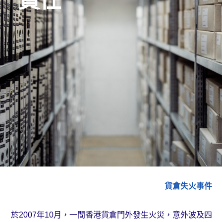
貨倉失火事件
於2007年10月，一間香港貨倉門外發生火災，意外波及四