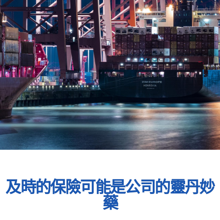
及時的保險可能是公司的靈丹妙
藥