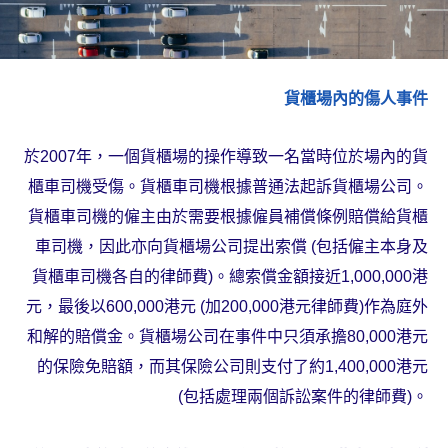
貨櫃場內的傷人事件
於2007年，一個貨櫃場的操作導致一名當時位於場內的貨
櫃車司機受傷。貨櫃車司機根據普通法起訴貨櫃場公司。
貨櫃車司機的僱主由於需要根據僱員補償條例賠償給貨櫃
車司機，因此亦向貨櫃場公司提出索償 (包括僱主本身及
貨櫃車司機各自的律師費)。總索償金額接近1,000,000港
元，最後以600,000港元 (加200,000港元律師費)作為庭外
和解的賠償金。貨櫃場公司在事件中只須承擔80,000港元
的保險免賠額，而其保險公司則支付了約1,400,000港元
(包括處理兩個訴訟案件的律師費)。