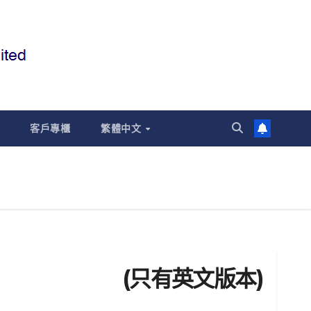
客戶專櫃
繁體中文
(只有英文版本)