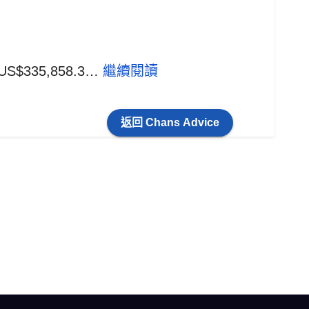
of US$335,858.3…
繼續閱讀
返回 Chans Advice