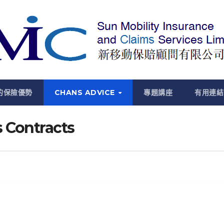
的保險優勢
CHANS ADVICE
專題講座
有用連結
s Contracts