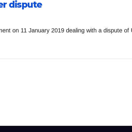
er dispute
ent on 11 January 2019 dealing with a dispute 